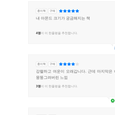
종이책
구매
내 아몬드 크기가 궁금해지는 책
4명
이 이 한줄평을 추천합니다.
종이책
구매
강렬하고 여운이 오래갑니다. 근데 마지막은
뭉뚱그려버린 느낌
3명
이 이 한줄평을 추천합니다.