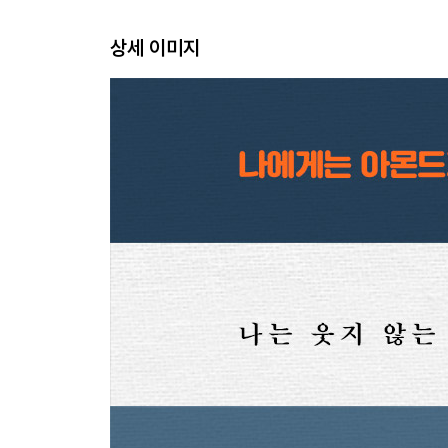
상세 이미지