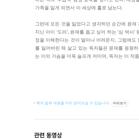
가족을 잃게 되면서 이 세상에 홀로 남는다.
그런데 모든 것을 잃었다고 생각하던 순간에 윤재 
지닌 아이 ‘도라’, 윤재를 돕고 싶어 하는 ‘심 박
정을 이해한다는 것이 얼마나 어려운지, 그럼에도 
를 잃어버린 채 살고 있는 독자들은 윤재를 응원하
는 이의 가슴을 더욱 슬프게 저미며, 독자는 이 작
책의 일부 내용을 미리 읽어보실 수 있습니다.
미리보기
관련 동영상