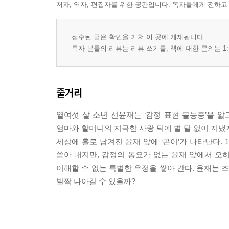
저자, 역자, 편집자를 위한 공간입니다. 독자들에게 전하고
접수된 글은 확인을 거쳐 이 곳에 게재됩니다.
독자 분들의 리뷰는 리뷰 쓰기를, 책에 대한 문의는 1:
줄거리
열여섯 살 소년 선윤재는 ‘감정 표현 불능증’을 앓
엄마와 할머니의 지극한 사랑 덕에 별 탈 없이 지
세상에 홀로 남겨진 윤재 앞에 ‘곤이’가 나타난다.
쏟아 내지만, 감정의 동요가 없는 윤재 앞에서 오히
이해할 수 없는 특별한 우정을 쌓아 간다. 윤재는 
발짝 나아갈 수 있을까?