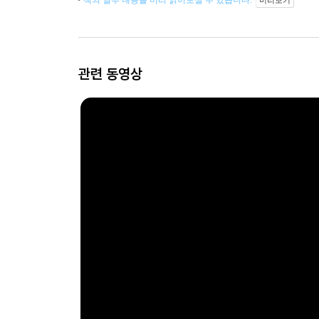
관련 동영상