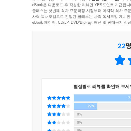
eBook은 다운로드 후 작성한 리뷰만 YES포인트 지급됩니
클래스는 첫번째 회차 주문확정 시점부터 마지막 회차 주문
사락 독서모임으로 진행된 클래스는 사락 독서모임 게시판
eBook 페이백, CD/LP, DVD/Blu-ray, 패션 및 판매금
22
명
별점별로 리뷰를 확인해 보세
7
27%
0%
0%
0%