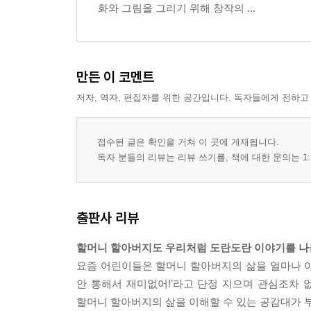
화와 그림을 그리기 위해 창작의 ...
만든 이 코멘트
저자, 역자, 편집자를 위한 공간입니다. 독자들에게 전하고
접수된 글은 확인을 거쳐 이 곳에 게재됩니다.
독자 분들의 리뷰는 리뷰 쓰기를, 책에 대한 문의는 1:
출판사 리뷰
할머니 할아버지도 우리처럼 도란도란 이야기를 나
요즘 어린이들은 할머니 할아버지의 삶을 얼마나 이
안 통해서 재미없어!’라고 단정 지으며 관심조차 
할머니 할아버지의 삶을 이해할 수 있는 공감대가 