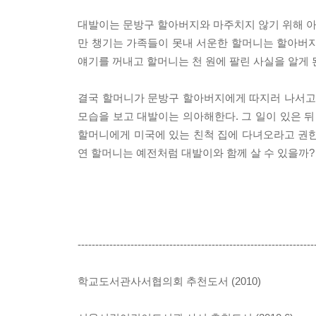
대발이는 문방구 할아버지와 마주치지 않기 위해 아침
만 챙기는 가족들이 못내 서운한 할머니는 할아버지
얘기를 꺼내고 할머니는 천 원에 팔린 사실을 알게 
결국 할머니가 문방구 할아버지에게 따지러 나서고,
모습을 보고 대발이는 의아해한다. 그 일이 있은 뒤
할머니에게 미국에 있는 친척 집에 다녀오라고 권한
연 할머니는 예전처럼 대발이와 함께 살 수 있을까?
-------------------------------------------------------------------
학교도서관사서협의회 추천도서 (2010)