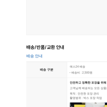
배송/반품/교환 안내
배송 안내
예스24 배송
배송 구분
배송비 : 2,500원
안전하고 정확한 포장을 위해 
고객님께 배송되는 모든 상품을
목적 : 안전한 포장 관리
촬영범위 : 박스 포장 작업