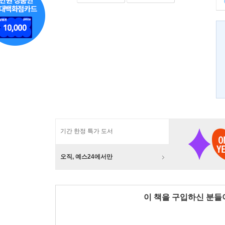
기간 한정 특가 도서
오직, 예스24에서만
이 책을 구입하신 분