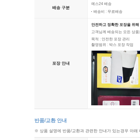
예스24 배송
배송 구분
배송비 : 무료배송
안전하고 정확한 포장을 위해 
고객님께 배송되는 모든 상품을
목적 : 안전한 포장 관리
촬영범위 : 박스 포장 작업
포장 안내
반품/교환 안내
※ 상품 설명에 반품/교환과 관련한 안내가 있는경우 아래 