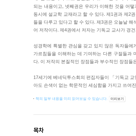
되는 내용이고, 넷째권은 우리가 이해한 것을 어떻
동시에 설교학 교재라고 할 수 있다. 제1권과 제2
들을 다루고 있다고 할 수 있다. 제3권은 오늘날 
어 저작이다. 제4권에서 저자는 기독교 교사가 경건
성경학에 특별한 관심을 갖고 있지 않은 독자들에
가르침들을 이해하는 데 기여하는 다른 구절들과 
다. 이 저작의 본질적인 장점들과 부수적인 장점들
17세기에 베네딕투스회의 편집자들이 「기독교 교양」
아도 손색이 없는 학문적인 세심함을 가지고 쓰여진
책의 일부 내용을 미리 읽어보실 수 있습니다.
미리보기
목차