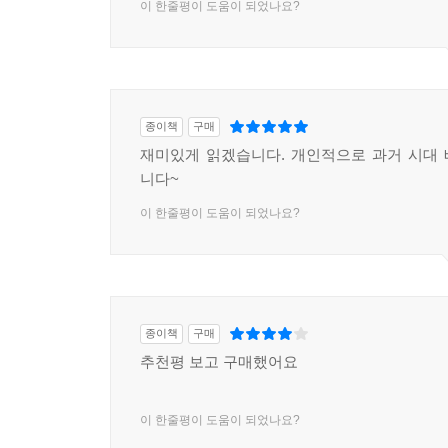
이 한줄평이 도움이 되었나요?
종이책
구매
재미있게 읽겠습니다. 개인적으로 과거 시대
니다~
이 한줄평이 도움이 되었나요?
종이책
구매
추천평 보고 구매했어요
이 한줄평이 도움이 되었나요?