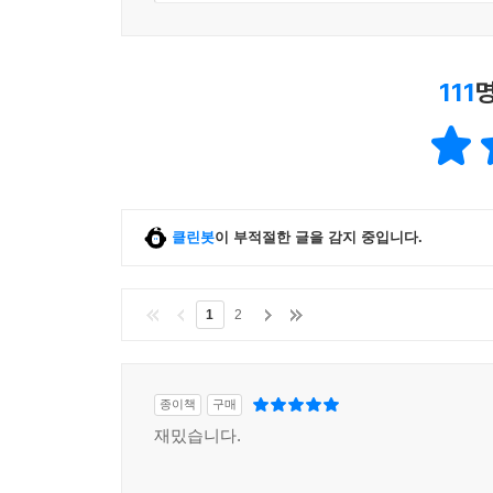
111
클린봇
이 부적절한 글을 감지 중입니다.
1
2
종이책
구매
재밌습니다.