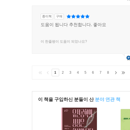
종이책
구매
도움이 됩니다 추천합니다. 좋아요
이 한줄평이 도움이 되었나요?
1
2
3
4
5
6
7
8
이 책을 구입하신 분들이 산
분야 연관 책