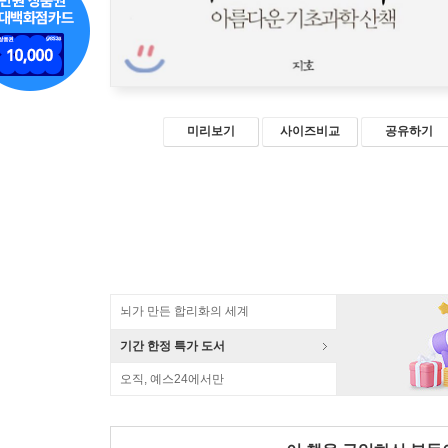
미리보기
사이즈비교
공유하기
뇌가 만든 합리화의 세계
기간 한정 특가 도서
오직, 예스24에서만