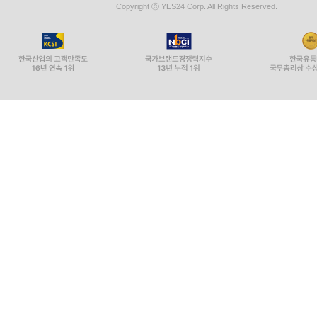
Copyright ⓒ YES24 Corp. All Rights Reserved.