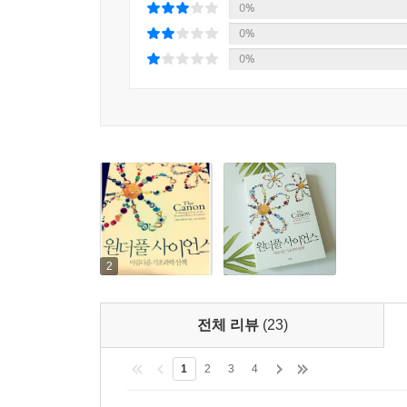
0%
0%
0%
2
전체 리뷰
(23)
1
2
3
4