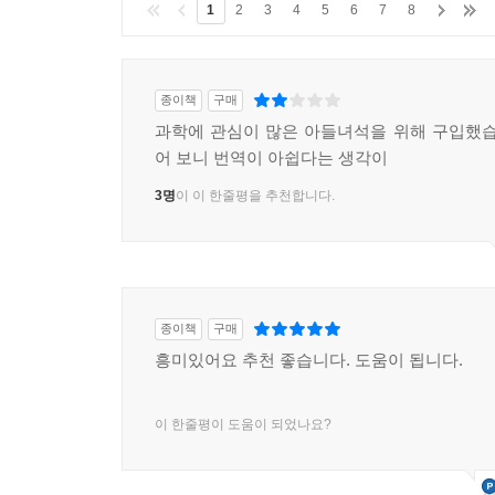
1
2
3
4
5
6
7
8
종이책
구매
과학에 관심이 많은 아들녀석을 위해 구입했습
어 보니 번역이 아쉽다는 생각이
3명
이 이 한줄평을 추천합니다.
종이책
구매
흥미있어요 추천 좋습니다. 도움이 됩니다.
이 한줄평이 도움이 되었나요?