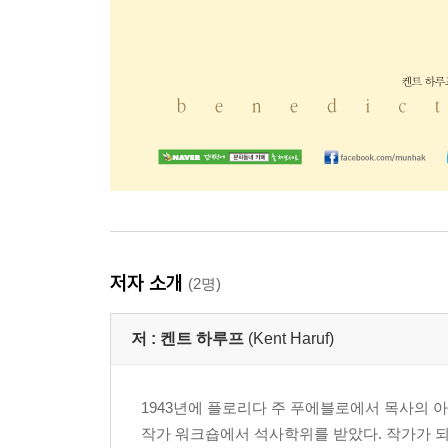
저자 소개
(2명)
저 :
켄트 하루프
(Kent Haruf)
1943년에 플로리다 주 푸에블로에서 목사의 
작가 워크숍에서 석사학위를 받았다. 작가가 되