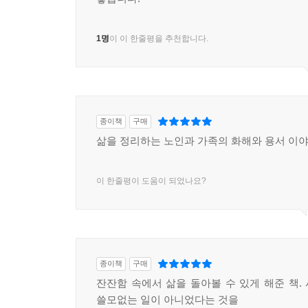
1명
이 이 한줄평을 추천합니다.
종이책
구매
삶을 정리하는 노인과 가족의 화해와 용서 이
이 한줄평이 도움이 되었나요?
종이책
구매
잔잔함 속에서 삶을 돌아볼 수 있게 해준 책.
쓸모없는 일이 아니었다는 것을