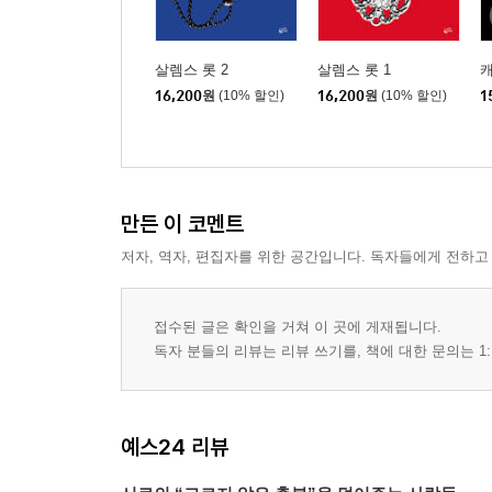
살렘스 롯 2
살렘스 롯 1
캐
16,200
원
(10% 할인)
16,200
원
(10% 할인)
1
만든 이 코멘트
저자, 역자, 편집자를 위한 공간입니다. 독자들에게 전하고
접수된 글은 확인을 거쳐 이 곳에 게재됩니다.
독자 분들의 리뷰는 리뷰 쓰기를, 책에 대한 문의는 1:
예스24 리뷰