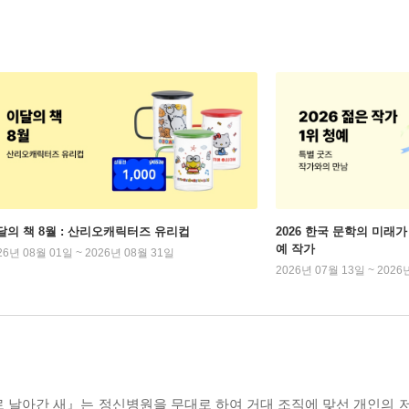
달의 책 8월 : 산리오캐릭터즈 유리컵
2026 한국 문학의 미래가 
예 작가
26년 08월 01일 ~ 2026년 08월 31일
2026년 07월 13일 ~ 2026
 날아간 새』는 정신병원을 무대로 하여 거대 조직에 맞선 개인의 