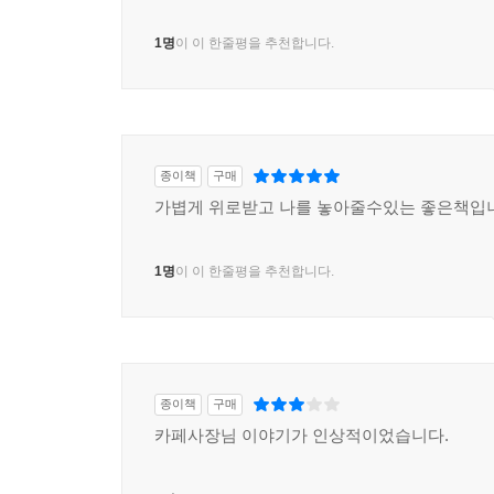
1명
이 이 한줄평을 추천합니다.
종이책
구매
가볍게 위로받고 나를 놓아줄수있는 좋은책입
1명
이 이 한줄평을 추천합니다.
종이책
구매
카페사장님 이야기가 인상적이었습니다.