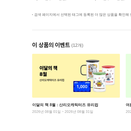
검색 페이지에서 선택된 태그에 등록된 더 많은 상품을 확인해 
이 상품의 이벤트
(12개)
이달의 책 8월 : 산리오캐릭터즈 유리컵
여
2026년 08월 01일 ~ 2026년 08월 31일
20