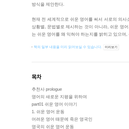
방식을 제안한다.
현재 전 세계적으로 쉬운 영어를 써서 서로의 의사
상황별, 문법별로 제시하는 것이 아니라, 쉬운 영어
는 쉬운 영어를 왜 익혀야 하는지를 밝히고 있으며,
책의 일부 내용을 미리 읽어보실 수 있습니다.
미리보기
목차
추천사 prologue
영어의 새로운 지평을 위하여
part01 쉬운 영어 이야기
1. 쉬운 영어 운동
어려운 영어 때문에 죽은 영국인
영국의 쉬운 영어 운동