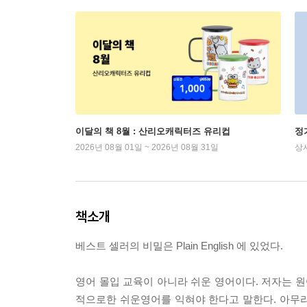
이달의 책 8월 : 산리오캐릭터즈 유리컵
정
2026년 08월 01일 ~ 2026년 08월 31일
상
책소개
베스트 셀러의 비밀은 Plain English 에 있었다.
영어 몰입 교육이 아니라 쉬운 영어이다. 저자는 원
적으로한 쉬운영어를 익혀야 한다고 말한다. 아무