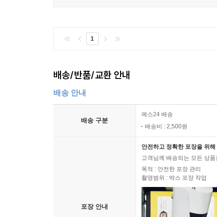
--- '프롤로그' 중에서
1
배송/반품/교환 안내
배송 안내
예스24 배송
배송 구분
배송비 : 2,500원
안전하고 정확한 포장을 위해 
고객님께 배송되는 모든 상품을
목적 : 안전한 포장 관리
촬영범위 : 박스 포장 작업
포장 안내