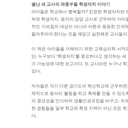
별난 세 교사의 좌충우돌 학생자치 이야기
아이들은 학교에서 행복할까? 진정한 학생자치란 무엇
부와 학생자치, 동아리 담당 교사로 근무하며 아이
적인 가르침의 대상이 아니라 어른과 동등한 인격체
들어주어야 한다는 것을 깨닫고 실천해온 교사들이
이 책은 아이들을 이해하기 위한 교육심리학 서적
만, 누구보다 ‘학생자치’를 중요하다고 생각하는 
가 가능성에 대한 보고서다. 또 교사라면 누구나 
있다.
저자들은 각기 다른 경기도의 혁신학교에 근무하면서
체적으로 동아리 활동을 하고 축제를 만들 수 있도
의 중요성을 인식하여 생활인권규정을 바꾸고, 치유
한 경험들을 일부 학교와 특정 지역이 아닌 모든 
다.