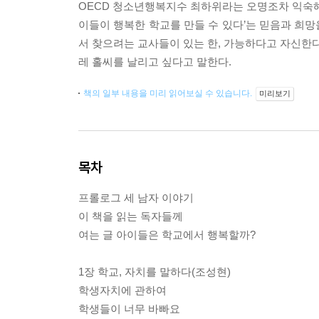
OECD 청소년행복지수 최하위라는 오명조차 익숙해진
이들이 행복한 학교를 만들 수 있다’는 믿음과 희망
서 찾으려는 교사들이 있는 한, 가능하다고 자신한다
레 홀씨를 날리고 싶다고 말한다.
책의 일부 내용을 미리 읽어보실 수 있습니다.
미리보기
목차
프롤로그 세 남자 이야기
이 책을 읽는 독자들께
여는 글 아이들은 학교에서 행복할까?
1장 학교, 자치를 말하다(조성현)
학생자치에 관하여
학생들이 너무 바빠요