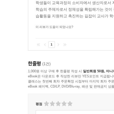
학생들이 교육과정의 소비자에서 생산자로서 
학습의 주체자로서 정체성을 확립해가는 것이 
습활동을 지원하고 촉진하는 길잡이 교사가 학생
이 리뷰가 도움이 되었나요?
1
한줄평
(1건)
1,000원 이상 구매 후 한줄평 작성 시
일반회원 50원, 마니
eBook은 다운로드 후 작성한 리뷰만 YES포인트 지급됩니
클래스는 첫번째 회차 주문확정 시점부터 마지막 회차 주문
eBook 페이백, CD/LP, DVD/Blu-ray, 패션 및 판매금
평점