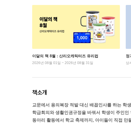
이달의 책 8월 : 산리오캐릭터즈 유리컵
정
2026년 08월 01일 ~ 2026년 08월 31일
상
책소개
교문에서 용의복장 적발 대신 배꼽인사를 하는 학생
학급회의와 생활인권규정을 바꿔서 학생이 주인인 
동아리 활동에서 학교 축제까지, 아이들이 직접 만