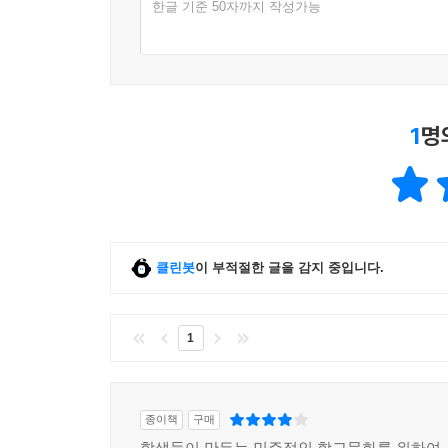
한글 기준 50자까지 작성가능
1
명
클린봇
이 부적절한 글을 감지 중입니다.
1
종이책
구매
학생들이 만든는 민주적인 학교문화를 위하여