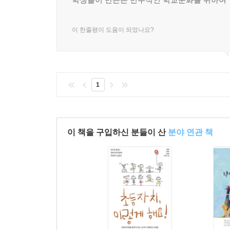
이 한줄평이 도움이 되었나요?
1
이 책을 구입하신 분들이 산
분야 연관 책