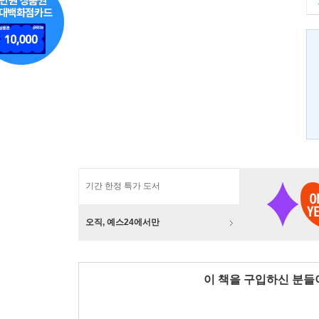
기간 한정 특가 도서
오직, 예스24에서만
이 책을 구입하신 분