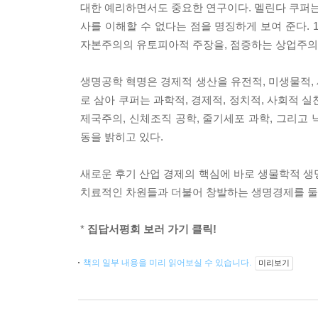
대한 예리하면서도 중요한 연구이다. 멜린다 쿠퍼
사를 이해할 수 없다는 점을 명징하게 보여 준다.
자본주의의 유토피아적 주장을, 점증하는 상업주의적
생명공학 혁명은 경제적 생산을 유전적, 미생물적,
로 삼아 쿠퍼는 과학적, 경제적, 정치적, 사회적 실
제국주의, 신체조직 공학, 줄기세포 과학, 그리고
동을 밝히고 있다.
새로운 후기 산업 경제의 핵심에 바로 생물학적 생
치료적인 차원들과 더불어 창발하는 생명경제를 둘러
*
집답서평회 보러 가기 클릭!
책의 일부 내용을 미리 읽어보실 수 있습니다.
미리보기