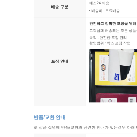
예스24 배송
배송 구분
배송비 : 무료배송
안전하고 정확한 포장을 위해 
고객님께 배송되는 모든 상품을
목적 : 안전한 포장 관리
촬영범위 : 박스 포장 작업
포장 안내
반품/교환 안내
※ 상품 설명에 반품/교환과 관련한 안내가 있는경우 아래 