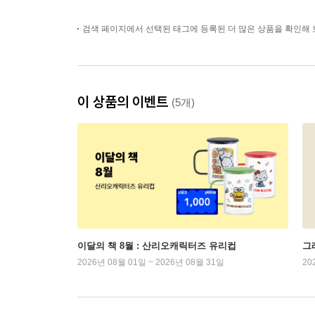
검색 페이지에서 선택된 태그에 등록된 더 많은 상품을 확인해 
이 상품의 이벤트
(5개)
이달의 책 8월 : 산리오캐릭터즈 유리컵
그래
2026년 08월 01일 ~ 2026년 08월 31일
20