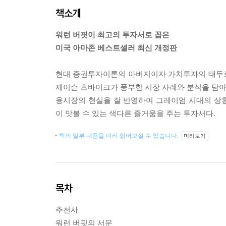
책소개
워런 버핏이 최고의 투자서로 꼽은
미국 아마존 베스트셀러 최신 개정판
현대 증권투자이론의 아버지이자 가치투자의 태두로
제이슨 츠바이크가 풍부한 시장 사례와 분석을 담아 
융시장의 현실을 잘 반영하여 그레이엄 시대의 상
이 맛볼 수 있는 색다른 즐거움을 주는 투자서다.
책의 일부 내용을 미리 읽어보실 수 있습니다.
미리보기
목차
추천사
워런 버핏의 서문