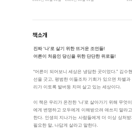
책소개
진짜 ‘나’로 살기 위한 뜨거운 조언들!
어른이 처음인 당신을 위한 단단한 위로들!
“어른이 되어보니 세상은 냉담한 곳이었다.” 김수
선을 긋고, 평범한 이들조차 기회가 있으면 차별과
리가 이토록 발버둥 치며 살고 있는 세상이다.
이 책은 우리가 온전한 ‘나’로 살아가기 위해 무엇
에게 변명하고 모두에게 이해받으려 애쓰지 말라고 
한다. 인생의 지나가는 사람들에게 더 이상 상처받
필요한 말, 나답게 살라고 말한다.