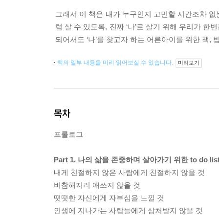
그래서 이 책은 내가 누구인지 고민할 시간조차 없는
럼 살 수 있도록, 진짜 ‘나’로 살기 위해 우리가 
되어서도 ‘나’를 찾고자 하는 어른아이를 위한 책,
책의 일부 내용을 미리 읽어보실 수 있습니다.
미리보기
목차
프롤로그
Part 1. 나의 삶을 존중하며 살아가기 위한 to do lis
내게 친절하지 않은 사람에게 친절하지 않을 것
비참해지려 애쓰지 않을 것
떳떳한 자신에게 자부심을 느낄 것
인생에 지나가는 사람들에게 상처받지 않을 것