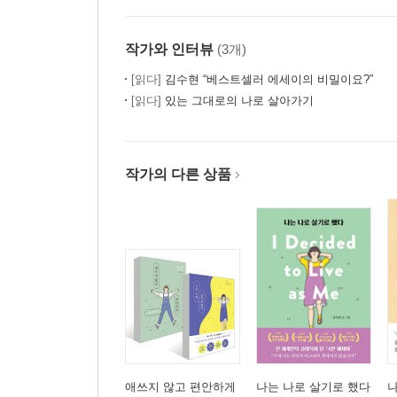
작가와 인터뷰
(3개)
[읽다]
김수현 “베스트셀러 에세이의 비밀이요?”
[읽다]
있는 그대로의 나로 살아가기
작가의 다른 상품
애쓰지 않고 편안하게
나는 나로 살기로 했다
나