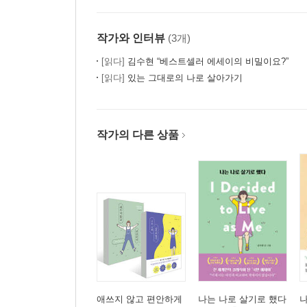
작가와 인터뷰
(3개)
[읽다]
김수현 “베스트셀러 에세이의 비밀이요?”
[읽다]
있는 그대로의 나로 살아가기
작가의 다른 상품
애쓰지 않고 편안하게
나는 나로 살기로 했다
나