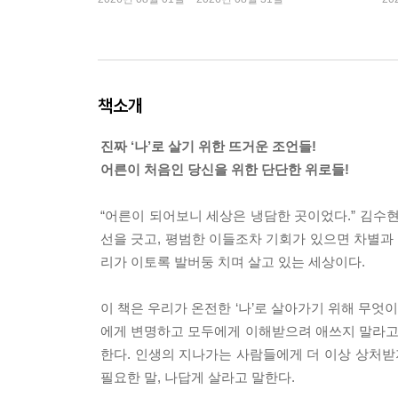
책소개
진짜 ‘나’로 살기 위한 뜨거운 조언들!
어른이 처음인 당신을 위한 단단한 위로들!
“어른이 되어보니 세상은 냉담한 곳이었다.” 김수
선을 긋고, 평범한 이들조차 기회가 있으면 차별과
리가 이토록 발버둥 치며 살고 있는 세상이다.
이 책은 우리가 온전한 ‘나’로 살아가기 위해 무엇
에게 변명하고 모두에게 이해받으려 애쓰지 말라고 
한다. 인생의 지나가는 사람들에게 더 이상 상처받
필요한 말, 나답게 살라고 말한다.