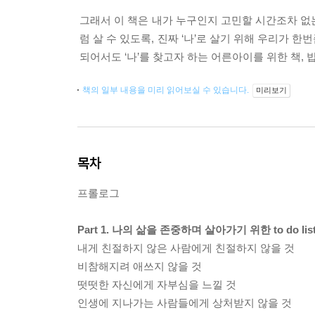
그래서 이 책은 내가 누구인지 고민할 시간조차 없는
럼 살 수 있도록, 진짜 ‘나’로 살기 위해 우리가 
되어서도 ‘나’를 찾고자 하는 어른아이를 위한 책,
책의 일부 내용을 미리 읽어보실 수 있습니다.
미리보기
목차
프롤로그
Part 1. 나의 삶을 존중하며 살아가기 위한 to do lis
내게 친절하지 않은 사람에게 친절하지 않을 것
비참해지려 애쓰지 않을 것
떳떳한 자신에게 자부심을 느낄 것
인생에 지나가는 사람들에게 상처받지 않을 것