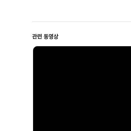
관련 동영상