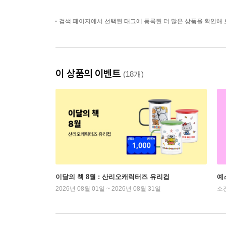
검색 페이지에서 선택된 태그에 등록된 더 많은 상품을 확인해 
이 상품의 이벤트
(18개)
이달의 책 8월 : 산리오캐릭터즈 유리컵
예
2026년 08월 01일 ~ 2026년 08월 31일
소