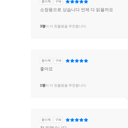
종이책
구매
소장용으로 샀습니다 언제 다 읽을까요
3명
이 이 한줄평을 추천합니다.
종이책
구매
좋아요
1명
이 이 한줄평을 추천합니다.
종이책
구매
잘 읽었습니다