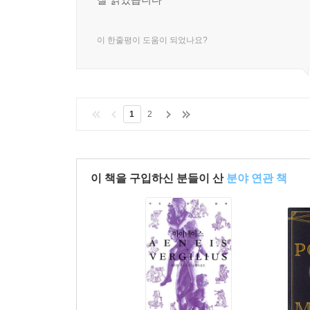
이 한줄평이 도움이 되었나요?
1
2
이 책을 구입하신 분들이 산
분야 연관 책