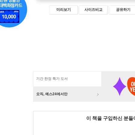
미리보기
사이즈비교
공유하기
기간 한정 특가 도서
오직, 예스24에서만
이 책을 구입하신 분