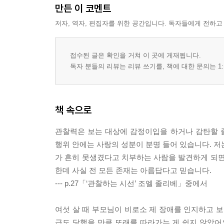
만든 이 코멘트
저자, 역자, 편집자를 위한 공간입니다. 독자들에게 전하고
접수된 글은 확인을 거쳐 이 곳에 게재됩니다.
독자 분들의 리뷰는 리뷰 쓰기를, 책에 대한 문의는 1:
책 속으로
관찰력은 보는 대상에 감정이입을 하거나 감탄할 
행위 안에는 사랑의 성분이 분명 들어 있습니다. 저
가 흔히 못생겼다고 치부하는 사람을 발견하게 되면
한데 사실 전 모든 존재는 아름답다고 믿습니다.
--- p.27「‘관찰하는 시선’ 조엘 졸리베」중에서
여섯 살 때 부모님이 비로소 제 장애를 인지하고 
급도 당했을 만큼 또래를 따라가는 게 쉽지 않았어