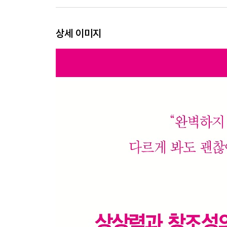
상세 이미지