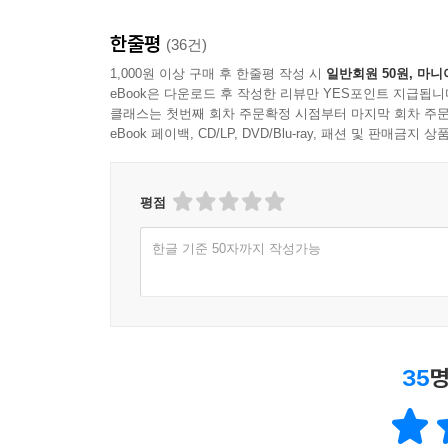
한줄평
(36건)
1,000원 이상 구매 후 한줄평 작성 시
일반회원 50원, 마니
eBook은 다운로드 후 작성한 리뷰만 YES포인트 지급됩니
클래스는 첫번째 회차 주문확정 시점부터 마지막 회차 주문
eBook 페이백, CD/LP, DVD/Blu-ray, 패션 및 판매금
평점
한글 기준 50자까지 작성가능
35
명