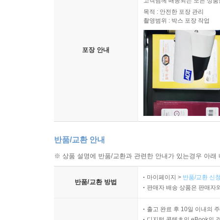
고객님께 배송되는 모든 상품을
목적 : 안전한 포장 관리
촬영범위 : 박스 포장 작업
포장 안내
반품/교환 안내
※ 상품 설명에 반품/교환과 관련한 안내가 있는경우 아래 
마이페이지 >
반품/교환 신청
반품/교환 방법
판매자 배송 상품은 판매자와
출고 완료 후 10일 이내의 
디지털 콘텐츠인 eBook의 