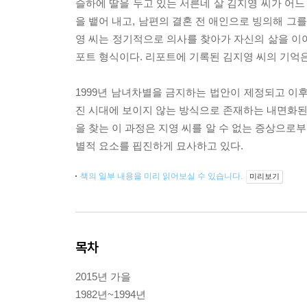
슬하에 딸을 두고 있는 서른네 살 김지영 씨가 어느
을 뱉어 내고, 남편의 결혼 전 애인으로 빙의해 그
영 씨는 정기적으로 의사를 찾아가 자신의 삶을 이
포트 형식이다. 리포트에 기록된 김지영 씨의 기억
1999년 남녀차별을 금지하는 법안이 제정되고 이
진 시대에 보이지 않는 방식으로 존재하는 내면화된 
을 찾는 이 과정은 지영 씨를 알 수 없는 증상으로
별적 요소를 핍진하게 묘사하고 있다.
책의 일부 내용을 미리 읽어보실 수 있습니다.
미리보기
목차
2015년 가을
1982년~1994년