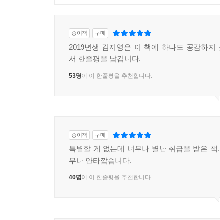
종이책
구매
2019년생 김지영은 이 책에 하나도 공감하지
서 한줄평을 남깁니다.
53명
이 이 한줄평을 추천합니다.
종이책
구매
특별할 게 없는데 너무나 별난 취급을 받은 책.
무나 안타깝습니다.
40명
이 이 한줄평을 추천합니다.