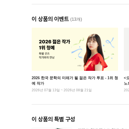
이 상품의 이벤트
(13개)
2026 한국 문학의 미래가 될 젊은 작가 투표 - 1위 청
<
예 작가
노
2026년 07월 13일 ~ 2026년 08월 21일
20
이 상품의 특별 구성