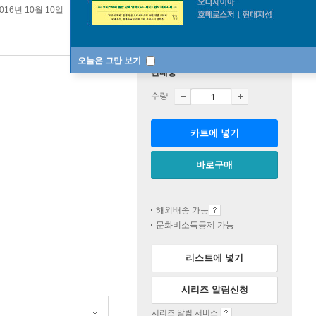
016년 10월 10일
오늘은 그만 보기
판매중
수량
카트에 넣기
바로구매
해외배송 가능
문화비소득공제 가능
리스트에 넣기
시리즈 알림신청
시리즈 알림 서비스