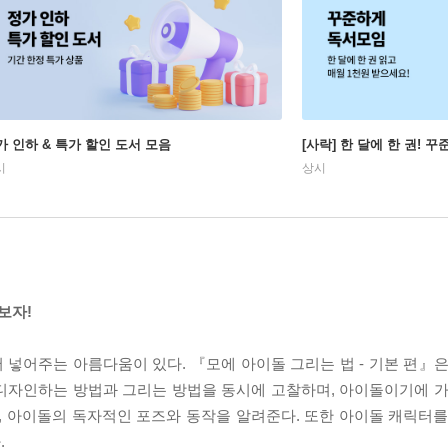
가 인하 & 특가 할인 도서 모음
[사락] 한 달에 한 권! 
시
상시
보자!
넣어주는 아름다움이 있다. 『모에 아이돌 그리는 법 - 기본 편』은
디자인하는 방법과 그리는 방법을 동시에 고찰하며, 아이돌이기에 가
, 아이돌의 독자적인 포즈와 동작을 알려준다. 또한 아이돌 캐릭터를
.