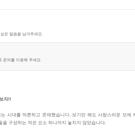
 싶은 말씀을 남겨주세요.
1 문의를 이용해 주세요.
에 주의
자!!
릭터는 시대를 막론하고 존재했습니다. 보기만 해도 사랑스러운 모에
이돌을 구성하는 작은 요소 하나까지 놓치지 않았습니다.