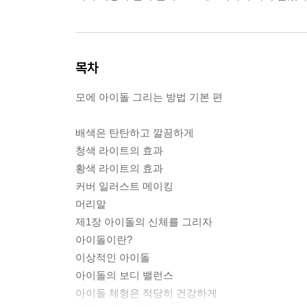
목차
모에 아이돌 그리는 방법 기본 편
배색은 탄탄하고 깔끔하게
청색 라이트의 효과
황색 라이트의 효과
커버 일러스트 메이킹
머리말
제1장 아이돌의 신체를 그리자
아이돌이란?
이상적인 아이돌
아이돌의 보디 밸런스
아이돌 체형은 적당히 건강하게