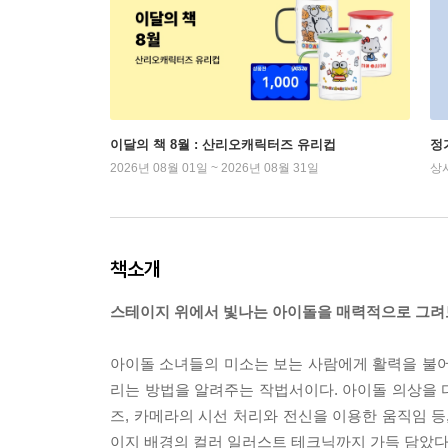
이달의 책 8월 : 산리오캐릭터즈 유리컵
정
2026년 08월 01일 ~ 2026년 08월 31일
상
책소개
스테이지 위에서 빛나는 아이돌을 매력적으로 그려
아이돌 소녀들의 미소는 보는 사람에게 활력을 불어 
리는 방법을 알려주는 작법서이다. 아이돌 의상을 
즈, 카메라의 시선 처리와 전신을 이용한 움직임 등
이지 배경의 컬러 일러스트 테크닉까지 가득 담았다