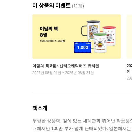
이 상품의 이벤트
(11개)
이달의 책 8월 : 산리오캐릭터즈 유리컵
2
예
2026년 08월 01일 ~ 2026년 08월 31일
20
책소개
무한한 상상력, 깊이 있는 세계관과 뛰어난 작품성으
내에서만 100만 부가 넘게 판매되었다. 일본에서는 