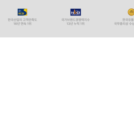
Copyright ⓒ YES24 Corp. All Rights Reserved.