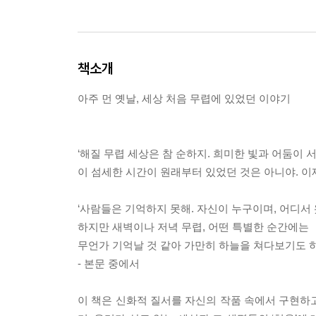
책소개
아주 먼 옛날, 세상 처음 무렵에 있었던 이야기
‘해질 무렵 세상은 참 순하지. 희미한 빛과 어둠이 
이 섬세한 시간이 원래부터 있었던 것은 아니야. 이제
‘사람들은 기억하지 못해. 자신이 누구이며, 어디서
하지만 새벽이나 저녁 무렵, 어떤 특별한 순간에는
무언가 기억날 것 같아 가만히 하늘을 쳐다보기도 하
- 본문 중에서
이 책은 신화적 질서를 자신의 작품 속에서 구현하고