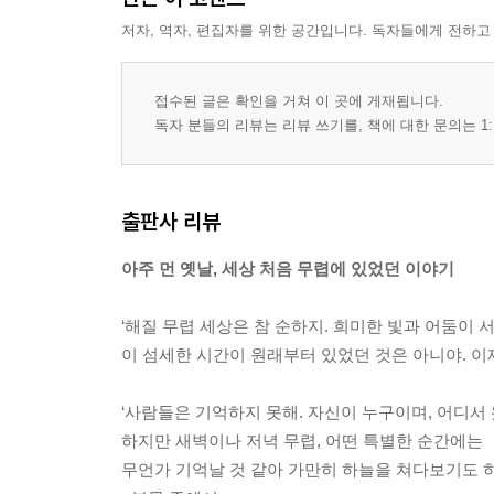
저자, 역자, 편집자를 위한 공간입니다. 독자들에게 전하고
접수된 글은 확인을 거쳐 이 곳에 게재됩니다.
독자 분들의 리뷰는 리뷰 쓰기를, 책에 대한 문의는 1:
출판사 리뷰
아주 먼 옛날, 세상 처음 무렵에 있었던 이야기
‘해질 무렵 세상은 참 순하지. 희미한 빛과 어둠이 
이 섬세한 시간이 원래부터 있었던 것은 아니야. 이제
‘사람들은 기억하지 못해. 자신이 누구이며, 어디서
하지만 새벽이나 저녁 무렵, 어떤 특별한 순간에는
무언가 기억날 것 같아 가만히 하늘을 쳐다보기도 하