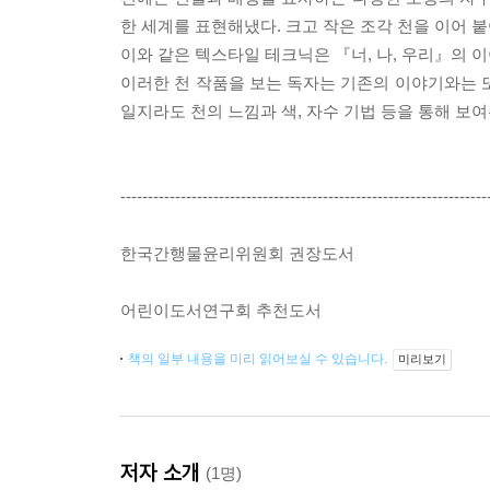
한 세계를 표현해냈다. 크고 작은 조각 천을 이어 
이와 같은 텍스타일 테크닉은 『너, 나, 우리』의 
이러한 천 작품을 보는 독자는 기존의 이야기와는 
일지라도 천의 느낌과 색, 자수 기법 등을 통해 보
-------------------------------------------------------------------
한국간행물윤리위원회 권장도서
어린이도서연구회 추천도서
책의 일부 내용을 미리 읽어보실 수 있습니다.
미리보기
저자 소개
(1명)