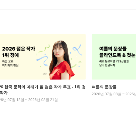
026 한국 문학의 미래가 될 젊은 작가 투표 - 1위 청
여름의 문장들
 작가
2026년 07월 08일 ~ 2026
26년 07월 13일 ~ 2026년 08월 21일