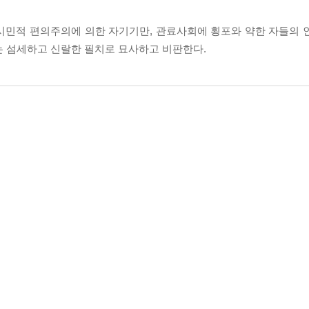
시민적 편의주의에 의한 자기기만, 관료사회에 횡포와 약한 자들의 
는 섬세하고 신랄한 필치로 묘사하고 비판한다.