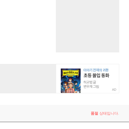
AD
품절
상태입니다.