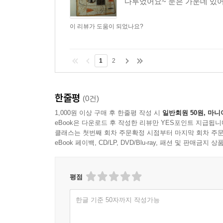
다투었어요~ 눈은 가운데 있어야
이 리뷰가 도움이 되었나요?
1
2
한줄평
(0건)
1,000원 이상 구매 후 한줄평 작성 시
일반회원 50원, 마니
eBook은 다운로드 후 작성한 리뷰만 YES포인트 지급됩니
클래스는 첫번째 회차 주문확정 시점부터 마지막 회차 주문
eBook 페이백, CD/LP, DVD/Blu-ray, 패션 및 판매금
평점
한글 기준 50자까지 작성가능