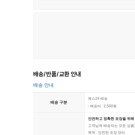
배송/반품/교환 안내
배송 안내
예스24 배송
배송 구분
배송비 : 2,500원
안전하고 정확한 포장을 위해 
고객님께 배송되는 모든 상품을
목적 : 안전한 포장 관리