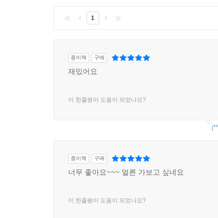
1
종이책
구매
재밌어요
이 한줄평이 도움이 되었나요?
j*
종이책
구매
너무 좋아요~~~ 얼른 가보고 싶네요
이 한줄평이 도움이 되었나요?