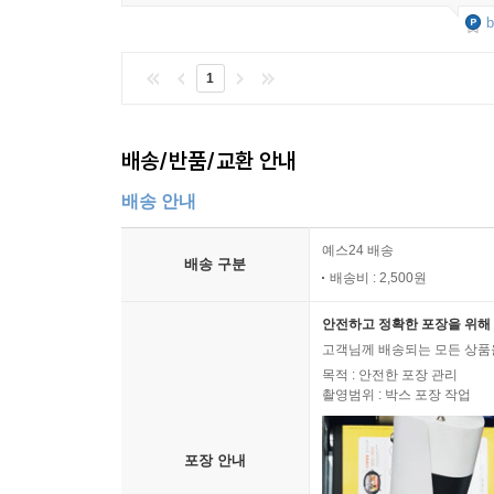
b
1
배송/반품/교환 안내
배송 안내
예스24 배송
배송 구분
배송비 : 2,500원
안전하고 정확한 포장을 위해 
고객님께 배송되는 모든 상품을
목적 : 안전한 포장 관리
촬영범위 : 박스 포장 작업
포장 안내