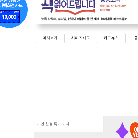
미리보기
사이즈비교
카드뉴스
공
기간 한정 특가 도서