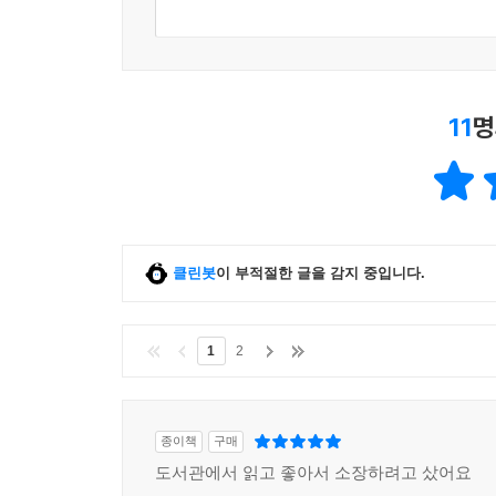
11
명
클린봇
이 부적절한 글을 감지 중입니다.
1
2
종이책
구매
도서관에서 읽고 좋아서 소장하려고 샀어요