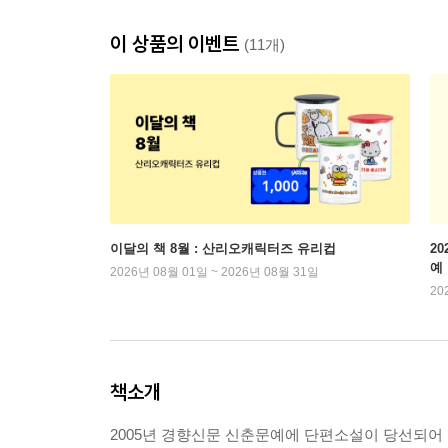
이 상품의 이벤트
(11개)
이달의 책 8월 : 산리오캐릭터즈 유리컵
2
예
2026년 08월 01일 ~ 2026년 08월 31일
20
책소개
2005년 경향신문 신춘문예에 단편소설이 당선되어