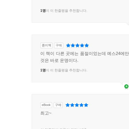
1명
이 이 한줄평을 추천합니다.
종이책
구매
이 책이 다른 곳에는 품절이었는데 예스24에만 
것은 바로 운명이다.
1명
이 이 한줄평을 추천합니다.
eBook
구매
최고~