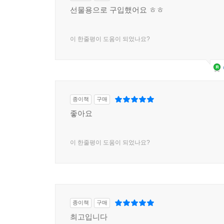
선물용으로 구입했어요 ㅎㅎ
이 한줄평이 도움이 되었나요?
종이책
구매
좋아요
이 한줄평이 도움이 되었나요?
종이책
구매
최고입니다