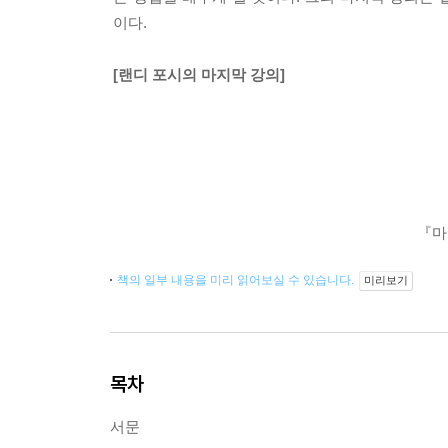
이다.
[랜디 포시의 마지막 강의]
『마
책의 일부 내용을 미리 읽어보실 수 있습니다.
미리보기
목차
서문