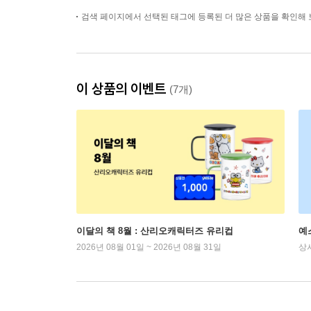
검색 페이지에서 선택된 태그에 등록된 더 많은 상품을 확인해 
이 상품의 이벤트
(7개)
이달의 책 8월 : 산리오캐릭터즈 유리컵
예
2026년 08월 01일 ~ 2026년 08월 31일
상