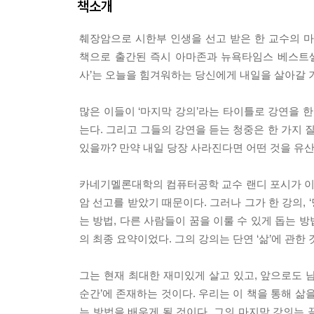
책소개
췌장암으로 시한부 인생을 선고 받은 한 교수의 
책으로 출간된 즉시 아마존과 뉴욕타임스 베스트셀
사’는 오늘을 힘겨워하는 당신에게 내일을 살아갈 
많은 이들이 ‘마지막 강의’라는 타이틀로 강연을 
는다. 그리고 그들의 강연을 듣는 청중은 한 가지 
있을까? 만약 내일 당장 사라진다면 어떤 것을 유산
카네기멜론대학의 컴퓨터공학 교수 랜디 포시가 이 
암 선고를 받았기 때문이다. 그러나 그가 한 강의, 
는 방법, 다른 사람들이 꿈을 이룰 수 있게 돕는 
의 최종 요약이었다. 그의 강의는 단연 ‘삶’에 관한
그는 현재 최대한 재미있게 살고 있고, 앞으로도 
순간’에 존재하는 것이다. 우리는 이 책을 통해 
는 방법을 배우게 될 것이다. 그의 마지막 강의는 