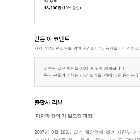
막 강의
16,200
원
(10% 할인)
만든 이 코멘트
저자, 역자, 편집자를 위한 공간입니다. 독자들에게 전하고
접수된 글은 확인을 거쳐 이 곳에 게재됩니다.
독자 분들의 리뷰는 리뷰 쓰기를, 책에 대한 문의는 1:
출판사 리뷰
‘마지막 강의’가 일으킨 파장!
2007년 9월 18일, 말기 췌장암에 걸려 시한부