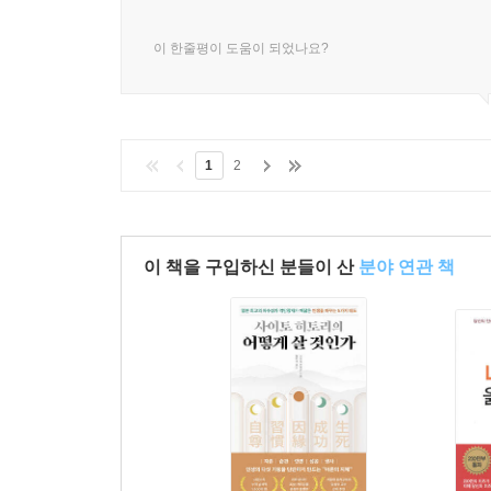
이 한줄평이 도움이 되었나요?
1
2
이 책을 구입하신 분들이 산
분야 연관 책