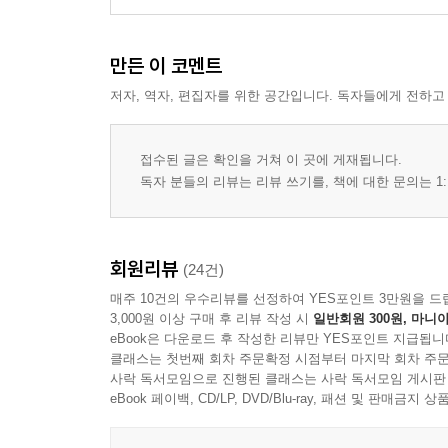
만든 이 코멘트
저자, 역자, 편집자를 위한 공간입니다. 독자들에게 전하고
접수된 글은 확인을 거쳐 이 곳에 게재됩니다.
독자 분들의 리뷰는 리뷰 쓰기를, 책에 대한 문의는 1:
회원리뷰
(24건)
매주 10건의 우수리뷰를 선정하여 YES포인트 3만원을 드
3,000원 이상 구매 후 리뷰 작성 시
일반회원 300원, 마니아
eBook은 다운로드 후 작성한 리뷰만 YES포인트 지급됩니
클래스는 첫번째 회차 주문확정 시점부터 마지막 회차 주문
사락 독서모임으로 진행된 클래스는 사락 독서모임 게시판
eBook 페이백, CD/LP, DVD/Blu-ray, 패션 및 판매금