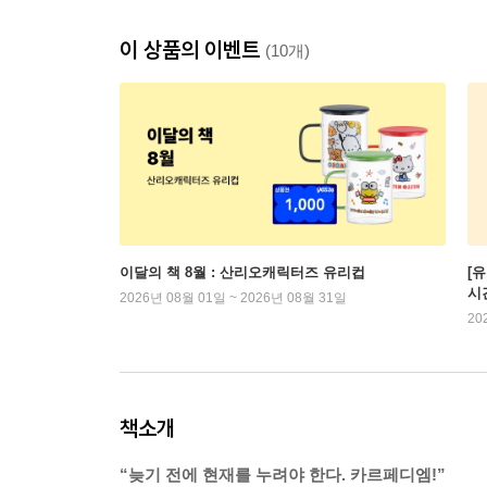
이 상품의 이벤트
(10개)
이달의 책 8월 : 산리오캐릭터즈 유리컵
[
시
2026년 08월 01일 ~ 2026년 08월 31일
20
책소개
“늦기 전에 현재를 누려야 한다. 카르페디엠!”