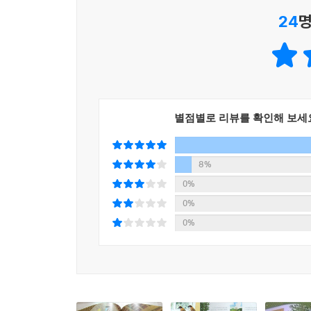
24
명
별점별로 리뷰를 확인해 보세
8%
0%
0%
0%