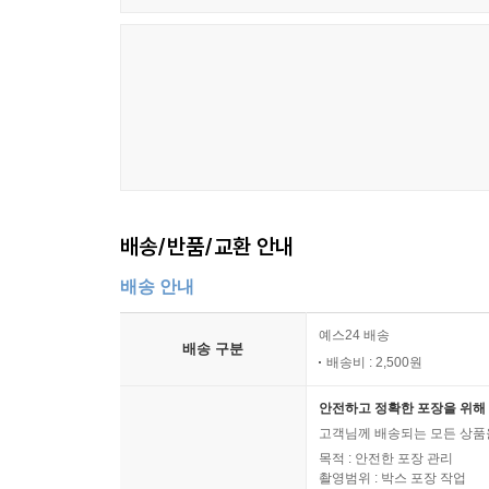
배송/반품/교환 안내
배송 안내
예스24 배송
배송 구분
배송비 : 2,500원
안전하고 정확한 포장을 위해 
고객님께 배송되는 모든 상품을
목적 : 안전한 포장 관리
촬영범위 : 박스 포장 작업