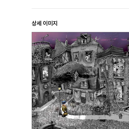
상세 이미지