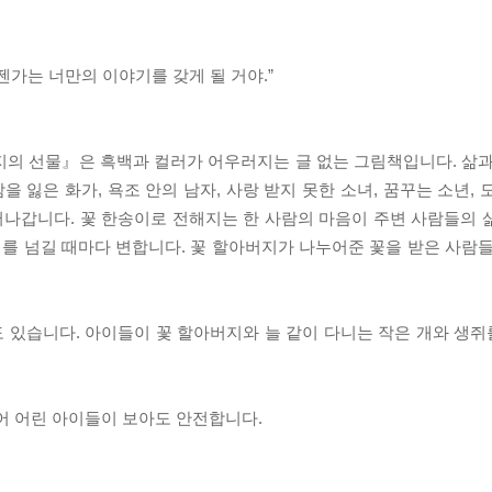
젠가는 너만의 이야기를 갖게 될 거야.”
지의 선물』은 흑백과 컬러가 어우러지는 글 없는 그림책입니다. 삶과
잃은 화가, 욕조 안의 남자, 사랑 받지 못한 소녀, 꿈꾸는 소년, 도둑
나갑니다. 꽃 한송이로 전해지는 한 사람의 마음이 주변 사람들의 
를 넘길 때마다 변합니다. 꽃 할아버지가 나누어준 꽃을 받은 사람들
 있습니다. 아이들이 꽃 할아버지와 늘 같이 다니는 작은 개와 생
어 어린 아이들이 보아도 안전합니다.