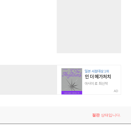
AD
절판
상태입니다.