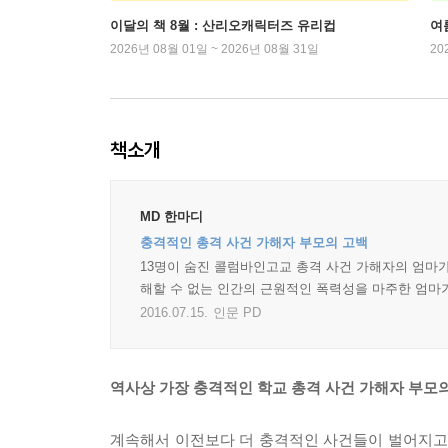
이달의 책 8월 : 산리오캐릭터즈 유리컵
여
2026년 08월 01일 ~ 2026년 08월 31일
20
책소개
MD 한마디
충격적인 총격 사건 가해자 부모의 고백
13명이 숨진 콜럼바인고교 총격 사건 가해자의 엄마가 
해할 수 없는 인간의 근원적인 폭력성을 마주한 엄마
2016.07.15.
인문 PD
역사상 가장 충격적인 학교 총격 사건 가해자 부모
계속해서 이전보다 더 충격적인 사건들이 벌어지고,