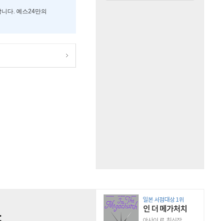
합니다. 예스24만의