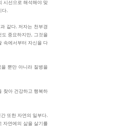
의 시선으로 해석해야 맞
이다.
과 같다. 저자는 천부경
것도 중요하지만, 그것을
생활 속에서부터 자신을 다
있을 뿐만 아니라 질병을
을 찾아 건강하고 행복하
인간 또한 자연의 일부다.
고 자연에의 삶을 살기를