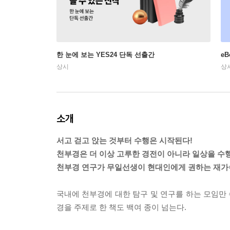
한 눈에 보는 YES24 단독 선출간
e
상시
상
소개
서고 걷고 앉는 것부터 수행은 시작된다!
천부경은 더 이상 고루한 경전이 아니라 일상을 수
천부경 연구가 무일선생이 현대인에게 권하는 재가
국내에 천부경에 대한 탐구 및 연구를 하는 모임만 
경을 주제로 한 책도 백여 종이 넘는다.