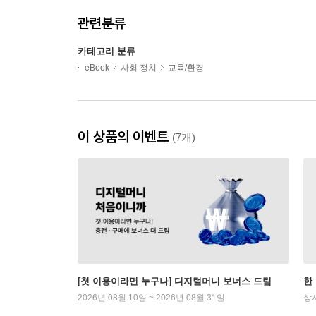
관련분류
카테고리 분류
eBook
사회 정치
교육/환경
이 상품의 이벤트
(7개)
[첫 이용이라면 누구나] 디지털머니 보너스 드림
한
2026년 08월 10일 ~ 2026년 08월 31일
상