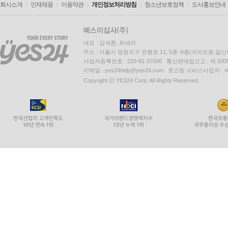
회사소개
인재채용
이용약관
개인정보처리방침
청소년보호정책
도서홍보안내
대표 : 김석환, 최세라
주소 : 서울시 영등포구 은행로 11, 5층~6층(여의도동,일신
사업자등록번호 : 229-81-37000 통신판매업신고 : 제 200
이메일 : yes24help@yes24.com 호스팅 서비스사업자 :
Copyright ⓒ YES24 Corp. All Rights Reserved.