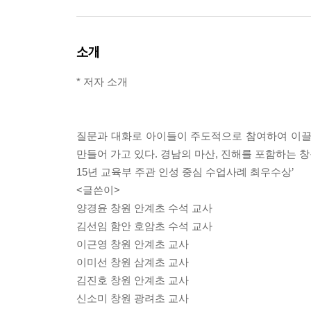
소개
* 저자 소개
질문과 대화로 아이들이 주도적으로 참여하여 이끌
만들어 가고 있다. 경남의 마산, 진해를 포함하는 창
15년 교육부 주관 인성 중심 수업사례 최우수상’
<글쓴이>
양경윤 창원 안계초 수석 교사
김선임 함안 호암초 수석 교사
이근영 창원 안계초 교사
이미선 창원 삼계초 교사
김진호 창원 안계초 교사
신소미 창원 광려초 교사