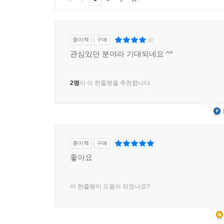
종이책
구매
관심있던 분야라 기대되네요 ^^
2명
이 이 한줄평을 추천합니다.
종이책
구매
좋아요
이 한줄평이 도움이 되었나요?