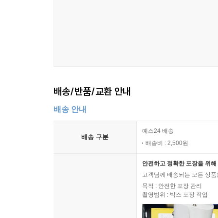
배송/반품/교환 안내
배송 안내
예스24 배송
배송 구분
배송비 : 2,500원
안전하고 정확한 포장을 위해 
고객님께 배송되는 모든 상품을
목적 : 안전한 포장 관리
촬영범위 : 박스 포장 작업