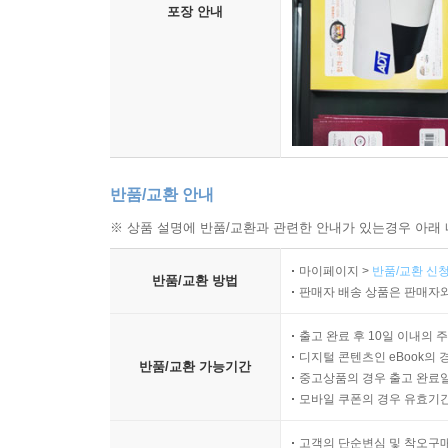
포장 안내
반품/교환 안내
※ 상품 설명에 반품/교환과 관련한 안내가 있는경우 아래 
마이페이지 >
반품/교환 신청
반품/교환 방법
판매자 배송 상품은 판매자와
출고 완료 후 10일 이내의 
디지털 콘텐츠인 eBook의 
반품/교환 가능기간
중고상품의 경우 출고 완료일
모바일 쿠폰의 경우 유효기간(
고객의 단순변심 및 착오구