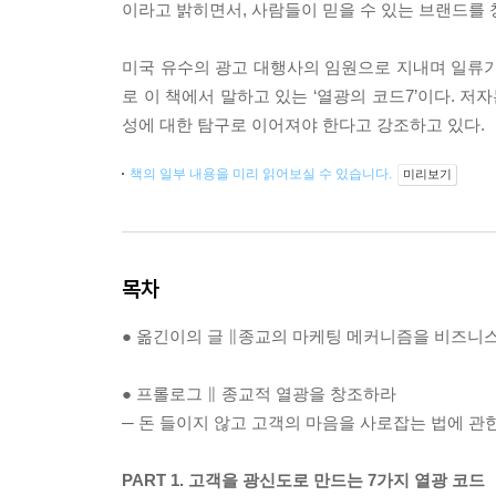
이라고 밝히면서, 사람들이 믿을 수 있는 브랜드를
미국 유수의 광고 대행사의 임원으로 지내며 일류기
로 이 책에서 말하고 있는 ‘열광의 코드7’이다. 
성에 대한 탐구로 이어져야 한다고 강조하고 있다.
책의 일부 내용을 미리 읽어보실 수 있습니다.
미리보기
목차
● 옮긴이의 글 ∥종교의 마케팅 메커니즘을 비즈니
● 프롤로그 ∥ 종교적 열광을 창조하라
─ 돈 들이지 않고 고객의 마음을 사로잡는 법에 관
PART 1. 고객을 광신도로 만드는 7가지 열광 코드