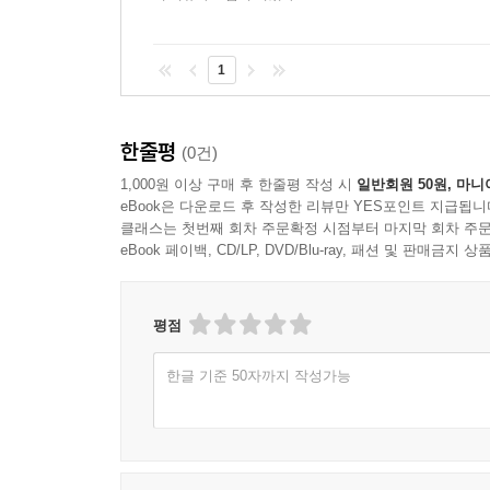
1
한줄평
(0건)
1,000원 이상 구매 후 한줄평 작성 시
일반회원 50원, 마니
eBook은 다운로드 후 작성한 리뷰만 YES포인트 지급됩니
클래스는 첫번째 회차 주문확정 시점부터 마지막 회차 주문
eBook 페이백, CD/LP, DVD/Blu-ray, 패션 및 판매금
평점
한글 기준 50자까지 작성가능