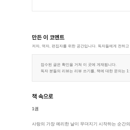
만든 이 코멘트
저자, 역자, 편집자를 위한 공간입니다. 독자들에게 전하고
접수된 글은 확인을 거쳐 이 곳에 게재됩니다.
독자 분들의 리뷰는 리뷰 쓰기를, 책에 대한 문의는 1:
책 속으로
1권
사랑의 가장 예리한 날이 무뎌지기 시작하는 순간의 환멸