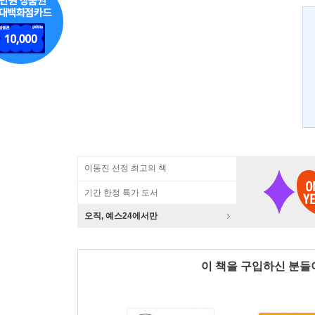
이동진 선정 최고의 책
기간 한정 특가 도서
오직, 예스24에서만
이 책을 구입하신 분