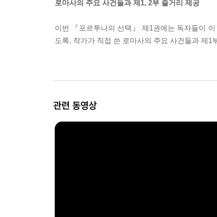
로마사의 주요 사건들과 제1, 2부 줄거리 제공
이번 『포르투나의 선택』 제1권에는 독자들이 이 
도록, 작가가 직접 쓴 로마사의 주요 사건들과 제1
관련 동영상