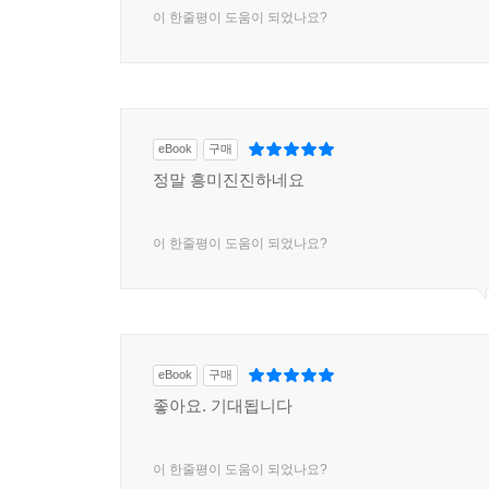
이 한줄평이 도움이 되었나요?
eBook
구매
정말 흥미진진하네요
이 한줄평이 도움이 되었나요?
eBook
구매
좋아요. 기대됩니다
이 한줄평이 도움이 되었나요?