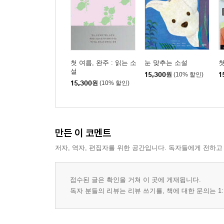
첫 여름, 완주 : 읽는 소
눈 맞추는 소설
첫
설
15,300
원
(10% 할인)
1
15,300
원
(10% 할인)
만든 이 코멘트
저자, 역자, 편집자를 위한 공간입니다. 독자들에게 전하고
접수된 글은 확인을 거쳐 이 곳에 게재됩니다.
독자 분들의 리뷰는 리뷰 쓰기를, 책에 대한 문의는 1: