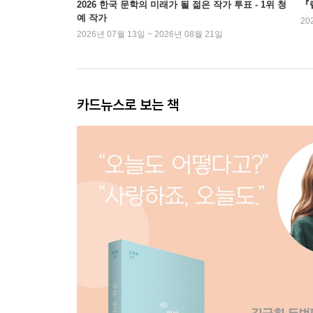
2026 한국 문학의 미래가 될 젊은 작가 투표 - 1위 청
『
예 작가
20
2026년 07월 13일 ~ 2026년 08월 21일
카드뉴스로 보는 책