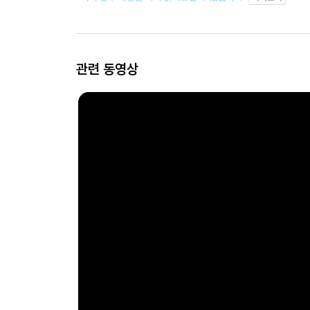
관련 동영상