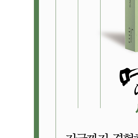
걸릴지 안 걸릴지 모를 병에 대비해 수많은 보험을 
몸의 설계도를 모두 알 수 있다. 향후 의료, 보험,
삶을 살게 될까.
10장. 행복한 기억상실자들의 사회
_ 고령화사회가 아닌 치매사회에 대비하라
3초에 한 명, 한 시간에 1200명씩 늘고 있는 것. 바
사회적 비용으로 들어갈 것으로 예상된다. 세계 
패러다임이 필요하다.