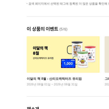
검색 페이지에서 선택된 태그에 등록된 더 많은 상품을 확인해 
이 상품의 이벤트
(5개)
이달의 책 8월 : 산리오캐릭터즈 유리컵
그래
2026년 08월 01일 ~ 2026년 08월 31일
20
책소개