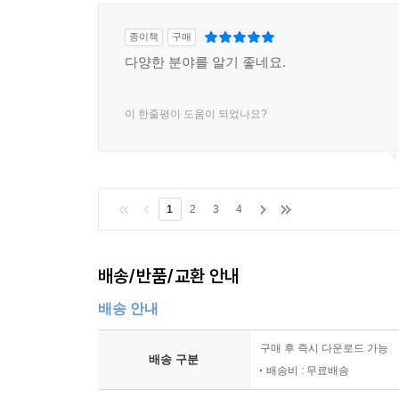
종이책
구매
다양한 분야를 알기 좋네요.
이 한줄평이 도움이 되었나요?
1
2
3
4
배송/반품/교환 안내
배송 안내
구매 후 즉시 다운로드 가능
배송 구분
배송비 : 무료배송