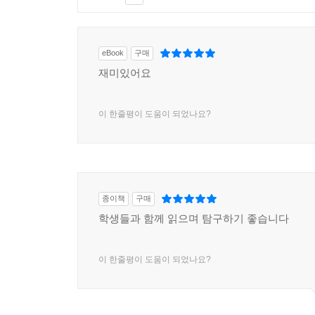
eBook
구매
재미있어요
이 한줄평이 도움이 되었나요?
종이책
구매
학생들과 함께 읽으며 탐구하기 좋습니다
이 한줄평이 도움이 되었나요?