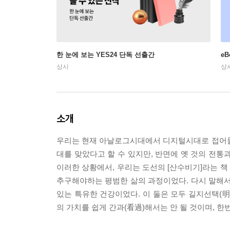
한 눈에 보는 YES24 단독 선출간
e
상시
상
소개
우리는 현재 아날로그시대에서 디지털시대로 접어들
대를 맞았다고 할 수 있지만, 반면에 옛 것의 전통
이러한 상황에서, 우리는 도선의 [산수비기]라는 책 
추구해야하는 평범한 삶의 과정이었다. 다시 말해서,
있는 특유한 건강이었다. 이 둘은 모두 길지선택(
의 가치를 쉽게 간과(看過)해서는 안 될 것이며, 한