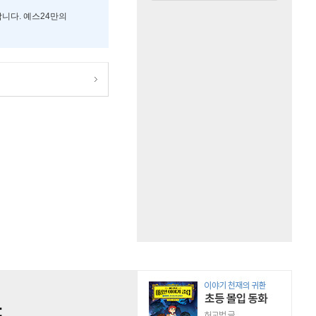
합니다. 예스24만의