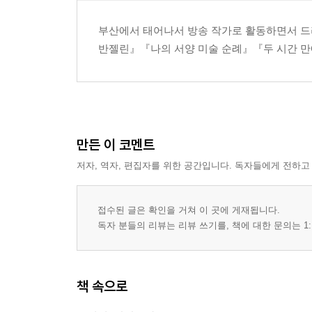
부산에서 태어나서 방송 작가로 활동하면서 드
반젤린』『나의 서양 미술 순례』『두 시간 만
만든 이 코멘트
저자, 역자, 편집자를 위한 공간입니다. 독자들에게 전하고
접수된 글은 확인을 거쳐 이 곳에 게재됩니다.
독자 분들의 리뷰는 리뷰 쓰기를, 책에 대한 문의는 1:
책 속으로