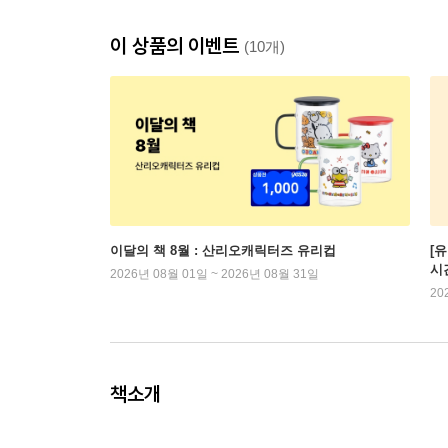
이 상품의 이벤트
(10개)
이달의 책 8월 : 산리오캐릭터즈 유리컵
[
시
2026년 08월 01일 ~ 2026년 08월 31일
20
책소개