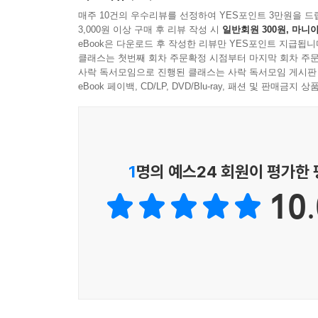
매주 10건의 우수리뷰를 선정하여 YES포인트 3만원을 드
3,000원 이상 구매 후 리뷰 작성 시
일반회원 300원, 마니아
eBook은 다운로드 후 작성한 리뷰만 YES포인트 지급됩니
클래스는 첫번째 회차 주문확정 시점부터 마지막 회차 주문
사락 독서모임으로 진행된 클래스는 사락 독서모임 게시판
eBook 페이백, CD/LP, DVD/Blu-ray, 패션 및 판매금
1
명의 예스24 회원이 평가한
10.