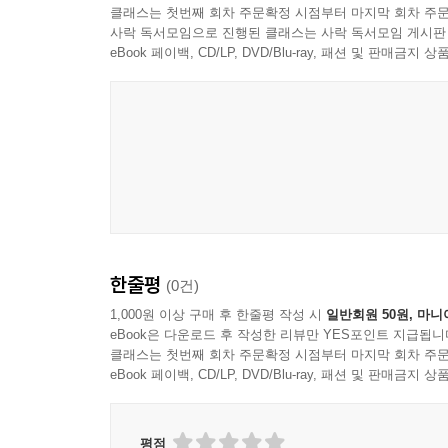
클래스는 첫번째 회차 주문확정 시점부터 마지막 회차 주문
사락 독서모임으로 진행된 클래스는 사락 독서모임 게시판
eBook 페이백, CD/LP, DVD/Blu-ray, 패션 및 판매금
한줄평
(0건)
1,000원 이상 구매 후 한줄평 작성 시
일반회원 50원, 마니
eBook은 다운로드 후 작성한 리뷰만 YES포인트 지급됩니
클래스는 첫번째 회차 주문확정 시점부터 마지막 회차 주문
eBook 페이백, CD/LP, DVD/Blu-ray, 패션 및 판매금
평점