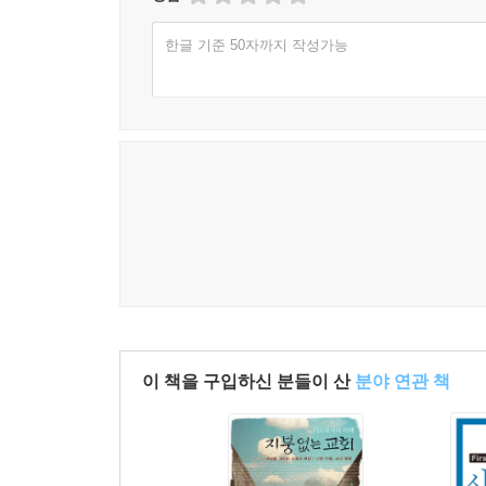
한글 기준 50자까지 작성가능
이 책을 구입하신 분들이 산
분야 연관 책