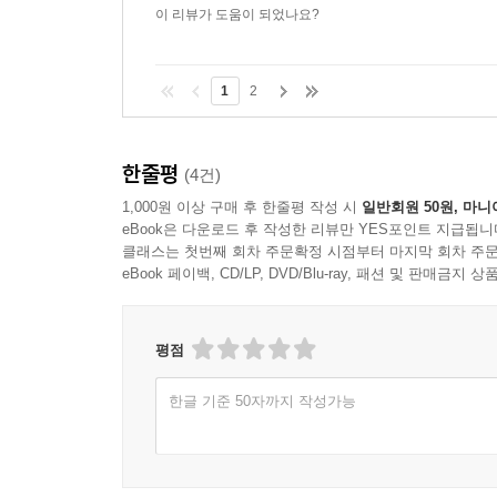
이 리뷰가 도움이 되었나요?
1
2
한줄평
(4건)
1,000원 이상 구매 후 한줄평 작성 시
일반회원 50원, 마니
eBook은 다운로드 후 작성한 리뷰만 YES포인트 지급됩니
클래스는 첫번째 회차 주문확정 시점부터 마지막 회차 주문
eBook 페이백, CD/LP, DVD/Blu-ray, 패션 및 판매금
평점
한글 기준 50자까지 작성가능