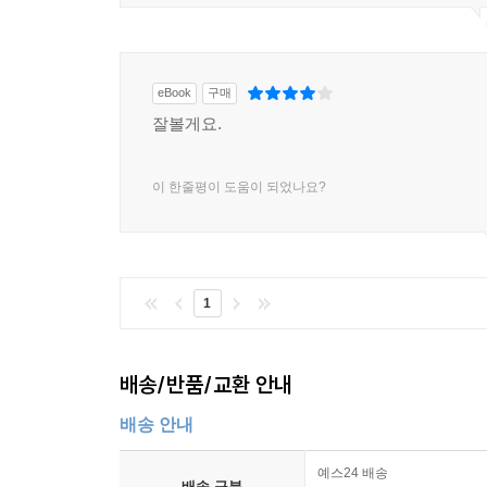
eBook
구매
잘볼게요.
이 한줄평이 도움이 되었나요?
1
배송/반품/교환 안내
배송 안내
예스24 배송
배송 구분