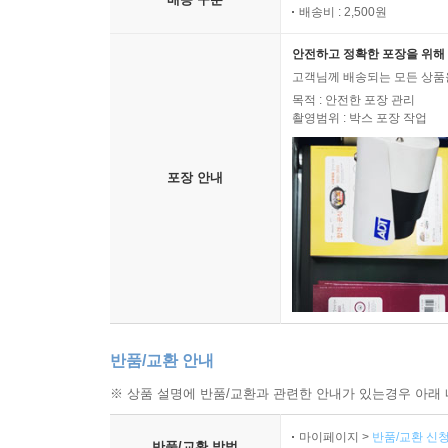
배송비 : 2,500원
안전하고 정확한 포장을 위해 
고객님께 배송되는 모든 상품을
목적 : 안전한 포장 관리
촬영범위 : 박스 포장 작업
포장 안내
반품/교환 안내
※ 상품 설명에 반품/교환과 관련한 안내가 있는경우 아래 
마이페이지 >
반품/교환 신청
반품/교환 방법