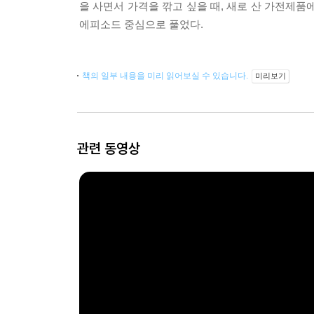
을 사면서 가격을 깎고 싶을 때, 새로 산 가전제품
에피소드 중심으로 풀었다.
책의 일부 내용을 미리 읽어보실 수 있습니다.
미리보기
관련 동영상