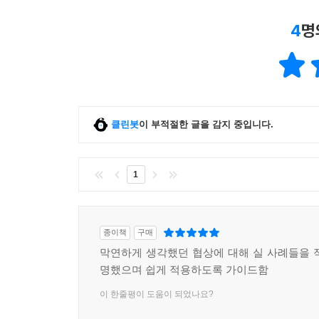
4
명
클린봇
이 부적절한 글을 감지 중입니다.
1
종이책
구매
막연하게 생각했던 협상에 대해 실 사례들을 
명했으며 쉽게 적용하도록 가이드함
이 한줄평이 도움이 되었나요?