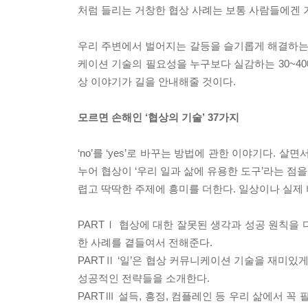
처럼 들리는 거창한 협상 사례는 보통 사람들에겐 
우리 주변에서 벌어지는 갈등을 슬기롭게 해결하는 
케이션 기술의 필요성을 누구보다 실감하는 30~40
상 이야기가 길을 안내해줄 것이다.
모르면 손해인 ‘협상의 기술’ 37가지
‘no’를 ‘yes’로 바꾸는 방법에 관한 이야기다. 
누어 협상이 ‘우리 일과 삶에 유용한 도구’라는 점
렵고 딱딱한 주제에 흥미를 더한다. 일상이나 실제
PARTⅠ 협상에 대한 잘못된 생각과 성공 원칙을 
한 사례를 곁들여서 전해준다.
PARTⅡ ‘일’은 협상 커뮤니케이션 기술을 재미있
성공적인 전략들을 소개한다.
PARTⅢ 설득, 흥정, 컴플레인 등 우리 삶에서 