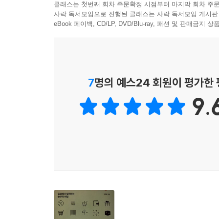
클래스는 첫번째 회차 주문확정 시점부터 마지막 회차 주문
사락 독서모임으로 진행된 클래스는 사락 독서모임 게시판
eBook 페이백, CD/LP, DVD/Blu-ray, 패션 및 판매금
7
명의 예스24 회원이 평가한
9.