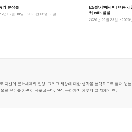
름의 문장들
[소설/시/에세이] 여름 제
커 with 풀풀
26년 07월 08일 ~ 2026년 08월 31일
2026년 05월 28일 ~ 2026
최초로 자신의 문학세계와 인생, 그리고 세상에 대한 생각을 본격적으로 풀어 놓
으로 우리를 차분히 사로잡는다. 진정 무라카미 하루키 그 자체인 책.