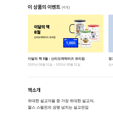
이 상품의 이벤트
(4개)
이달의 책 8월 : 산리오캐릭터즈 유리컵
정
2026년 08월 01일 ~ 2026년 08월 31일
상
책소개
위대한 설교자들 중 가장 위대한 설교자,
찰스 스펄전의 성령 넘치는 설교전집