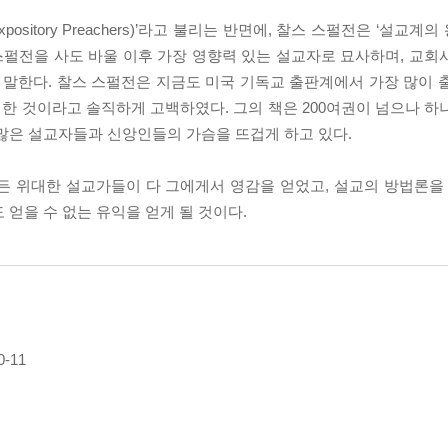
sitory Preachers)’라고 불리는 반면에, 찰스 스펄전은 ‘설교계의 왕자(P
스펄전을 사도 바울 이후 가장 영향력 있는 설교자로 묘사하며, 교회
말한다. 찰스 스펄전은 지금도 미국 기독교 출판계에서 가장 많이 출판
한 것이라고 솔직하게 고백하였다. 그의 책은 200여권이 넘으나 하
 많은 설교자들과 신앙인들의 가슴을 뜨겁게 하고 있다.
든 위대한 설교가들이 다 그에게서 영감을 얻었고, 설교의 방법론을 
 얻을 수 없는 유익을 얻게 될 것이다.
-11