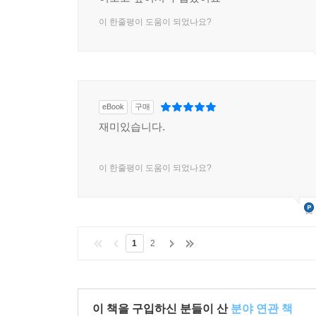
이 한줄평이 도움이 되었나요?
eBook
구매
재미있습니다.
이 한줄평이 도움이 되었나요?
1
2
이 책을 구입하신 분들이 산
분야 연관 책