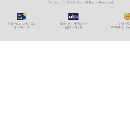
Copyright ⓒ YES24 Corp. All Rights Reserved.