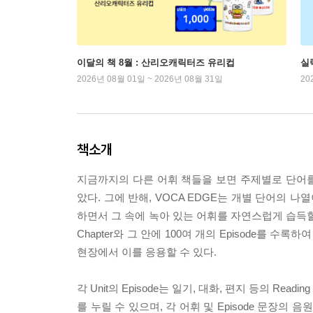
이달의 책 8월 : 산리오캐릭터즈 유리컵
실
2026년 08월 01일 ~ 2026년 08월 31일
20
책소개
지금까지의 다른 어휘 책들을 보면 주제별로 단어
았다. 그에 반해, VOCA EDGE는 개별 단어의
하면서 그 속에 녹아 있는 어휘를 자연스럽게 습득할 
Chapter와 그 안에 100여 개의 Episode
현장에서 이를 응용할 수 있다.
각 Unit의 Episode는 일기, 대화, 편지 등의 Readin
를 누릴 수 있으며, 각 어휘 및 Episode 문장의 음원