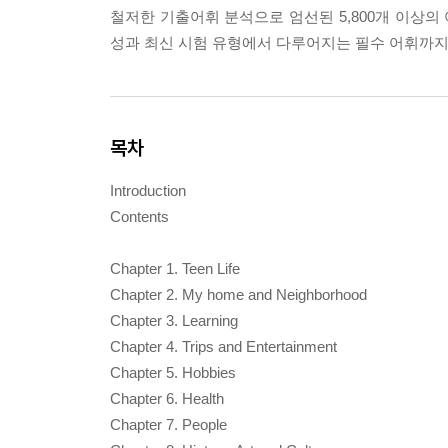
철저한 기출어휘 분석으로 엄선된 5,800개 이상의
성과 최신 시험 유형에서 다루어지는 필수 어휘까지 
목차
Introduction
Contents
Chapter 1. Teen Life
Chapter 2. My home and Neighborhood
Chapter 3. Learning
Chapter 4. Trips and Entertainment
Chapter 5. Hobbies
Chapter 6. Health
Chapter 7. People