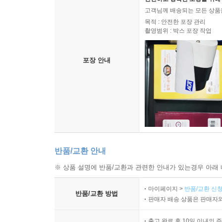
고객님께 배송되는 모든 상품을
목적 : 안전한 포장 관리
촬영범위 : 박스 포장 작업
포장 안내
반품/교환 안내
※ 상품 설명에 반품/교환과 관련한 안내가 있는경우 아래 
마이페이지 >
반품/교환 신청
반품/교환 방법
판매자 배송 상품은 판매자와
출고 완료 후 10일 이내의 