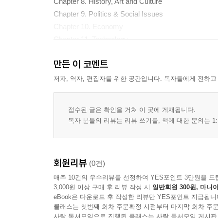
Chapter 8. History, Art and Culture
Chapter 9. Politics & Social Issues
Chapter 10. Economy
Chapter 11. Technology
Chapter 12. Nature and Space
만든 이 코멘트
저자, 역자, 편집자를 위한 공간입니다. 독자들에게 전하고
접수된 글은 확인을 거쳐 이 곳에 게재됩니다.
독자 분들의 리뷰는 리뷰 쓰기를, 책에 대한 문의는 1:
회원리뷰
(0건)
매주 10건의 우수리뷰를 선정하여 YES포인트 3만원을 드
3,000원 이상 구매 후 리뷰 작성 시
일반회원 300원, 마니아
eBook은 다운로드 후 작성한 리뷰만 YES포인트 지급됩니
클래스는 첫번째 회차 주문확정 시점부터 마지막 회차 주문
사락 독서모임으로 진행된 클래스는 사락 독서모임 게시판