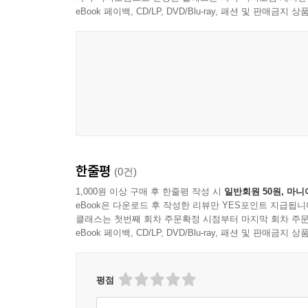
eBook 페이백, CD/LP, DVD/Blu-ray, 패션 및 판매금
한줄평
(0건)
1,000원 이상 구매 후 한줄평 작성 시
일반회원 50원, 마니
eBook은 다운로드 후 작성한 리뷰만 YES포인트 지급됩니
클래스는 첫번째 회차 주문확정 시점부터 마지막 회차 주문
eBook 페이백, CD/LP, DVD/Blu-ray, 패션 및 판매금
평점