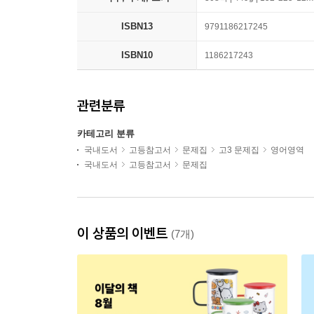
ISBN13
9791186217245
ISBN10
1186217243
관련분류
카테고리 분류
국내도서
고등참고서
문제집
고3 문제집
영어영역
국내도서
고등참고서
문제집
이 상품의 이벤트
(7개)