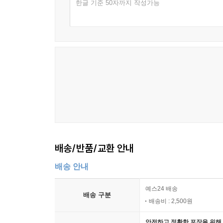
한글 기준 50자까지 작성가능
배송/반품/교환 안내
배송 안내
예스24 배송
배송 구분
배송비 : 2,500원
안전하고 정확한 포장을 위해 