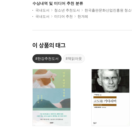
수상내역 및 미디어 추천 분류
국내도서
청소년 추천도서
한국출판문화산업진흥원 청소
국내도서
미디어 추천
한겨레
이 상품의 태그
#한강추천도서
#책읽아웃