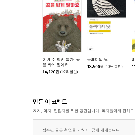
이번 주 할인 특가! 곰
올빼미의 낮
을 싸게 팔아요
13,500
원
(10% 할인)
1
14,220
원
(10% 할인)
만든 이 코멘트
저자, 역자, 편집자를 위한 공간입니다. 독자들에게 전하고
접수된 글은 확인을 거쳐 이 곳에 게재됩니다.