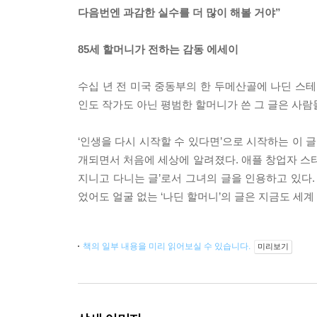
다음번엔 과감한 실수를 더 많이 해볼 거야”
85세 할머니가 전하는 감동 에세이
수십 년 전 미국 중동부의 한 두메산골에 나딘 스테어
인도 작가도 아닌 평범한 할머니가 쓴 그 글은 사
‘인생을 다시 시작할 수 있다면’으로 시작하는 이 글
개되면서 처음에 세상에 알려졌다. 애플 창업자 스티브 
지니고 다니는 글’로서 그녀의 글을 인용하고 있다.
었어도 얼굴 없는 ‘나딘 할머니’의 글은 지금도 세
책의 일부 내용을 미리 읽어보실 수 있습니다.
미리보기