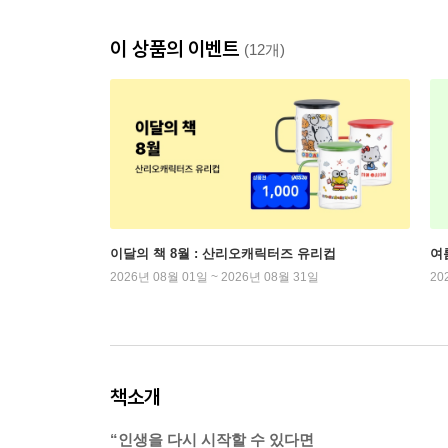
이 상품의 이벤트
(12개)
이달의 책 8월 : 산리오캐릭터즈 유리컵
여
2026년 08월 01일 ~ 2026년 08월 31일
20
책소개
“인생을 다시 시작할 수 있다면