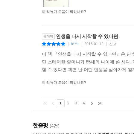
이 리뷰가 도움이 되었나요?
인생을 다시 시작할 수 있다면
종이책
h***r
2016-01-12
신고
|
|
|
이 책 『인생을 다시 시작할 수 있다면』은 단 
딘 스테어란 할머니가 85세의 나이에 쓴 시다.
할 수 있다면 과연 난 어떤 인생을 살아가게 될
이 리뷰가 도움이 되었나요?
1
2
3
4
한줄평
(4건)