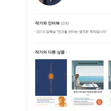
작가와 인터뷰
(2개)
[읽다]
김혜남 “인간을 안다는 생각은 착각입니다”
작가의 다른 상품