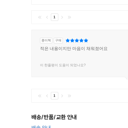
1
종이책
구매
적은 내용이지만 마음이 채워졌어요
이 한줄평이 도움이 되었나요?
1
배송/반품/교환 안내
배송 안내