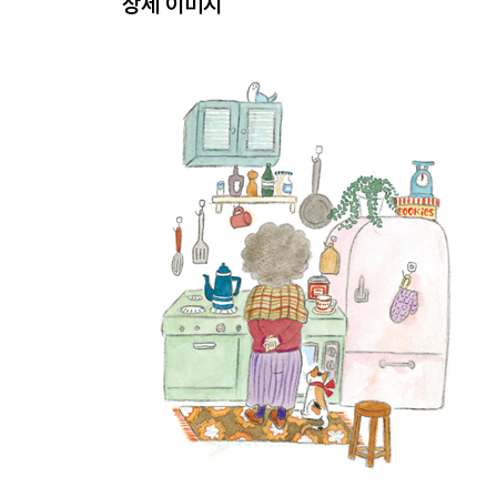
상세 이미지