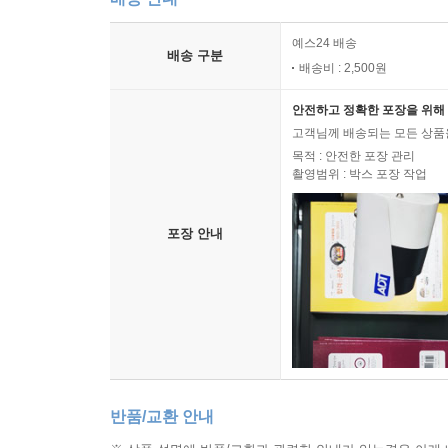
예스24 배송
배송 구분
배송비 : 2,500원
안전하고 정확한 포장을 위해 
고객님께 배송되는 모든 상품을
목적 : 안전한 포장 관리
촬영범위 : 박스 포장 작업
포장 안내
반품/교환 안내