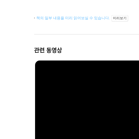
책의 일부 내용을 미리 읽어보실 수 있습니다.
미리보기
관련 동영상