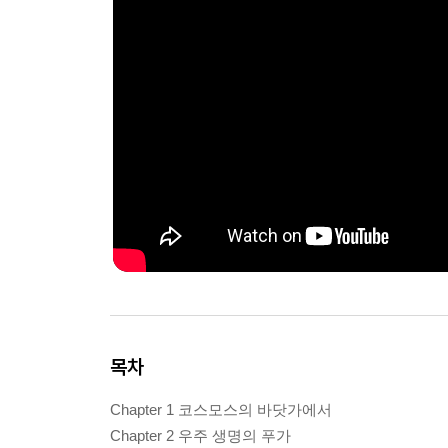
목차
Chapter 1 코스모스의 바닷가에서
Chapter 2 우주 생명의 푸가